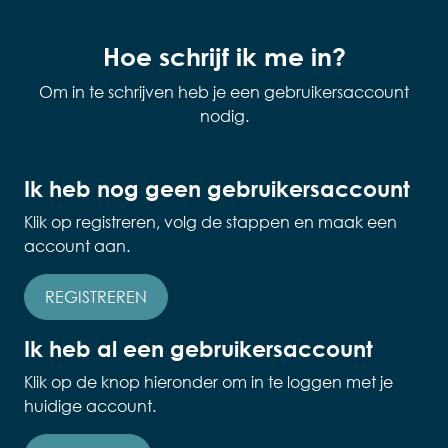
Hoe schrijf ik me in?
Om in te schrijven heb je een gebruikersaccount
nodig.
Ik heb nog geen gebruikersaccount
Klik op registreren, volg de stappen en maak een
account aan.
REGISTREREN
Ik heb al een gebruikersaccount
Klik op de knop hieronder om in te loggen met je
huidige account.