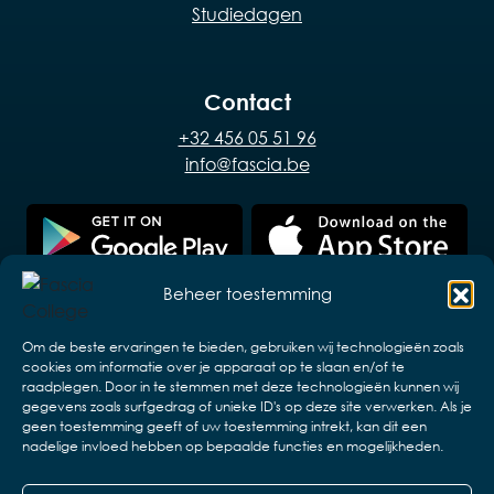
Studiedagen
Contact
+32 456 05 51 96
info@fascia.be
Beheer toestemming
Om de beste ervaringen te bieden, gebruiken wij technologieën zoals
cookies om informatie over je apparaat op te slaan en/of te
raadplegen. Door in te stemmen met deze technologieën kunnen wij
gegevens zoals surfgedrag of unieke ID's op deze site verwerken. Als je
geen toestemming geeft of uw toestemming intrekt, kan dit een
nadelige invloed hebben op bepaalde functies en mogelijkheden.