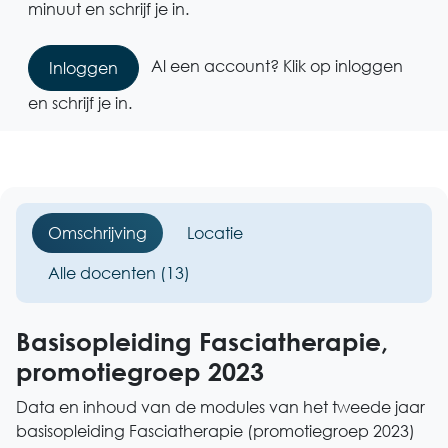
minuut en schrijf je in.
Al een account? Klik op inloggen
Inloggen
en schrijf je in.
Omschrijving
Locatie
Alle docenten (13)
Basisopleiding Fasciatherapie,
promotiegroep 2023
Data en inhoud van de modules van het tweede jaar
basisopleiding Fasciatherapie (promotiegroep 2023)