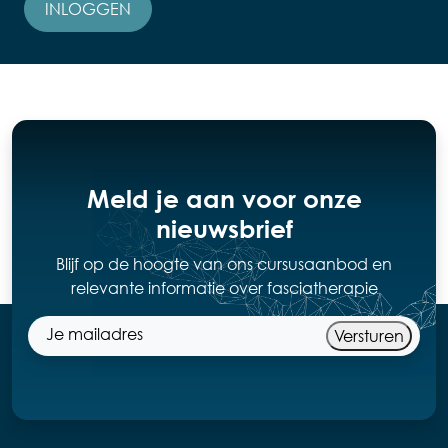
INLOGGEN
Meld je aan voor onze
nieuwsbrief
Blijf op de hoogte van ons cursusaanbod en
relevante informatie over fasciatherapie
Versturen