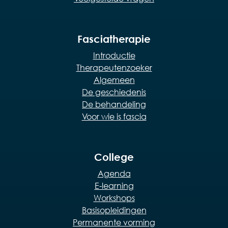
Fasciatherapie
Introductie
Therapeutenzoeker
Algemeen
De geschiedenis
De behandeling
Voor wie is fascia
College
Agenda
E-learning
Workshops
Basisopleidingen
Permanente vorming