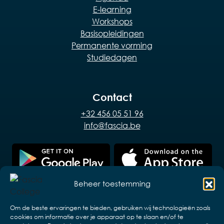
E-learning
Workshops
Basisopleidingen
Permanente vorming
Studiedagen
Contact
+32 456 05 51 96
info@fascia.be
Beheer toestemming
Om de beste ervaringen te bieden, gebruiken wij technologieën zoals
cookies om informatie over je apparaat op te slaan en/of te