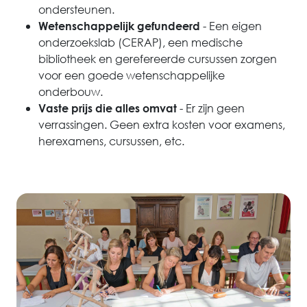
ondersteunen.
- Een eigen
Wetenschappelijk gefundeerd
onderzoekslab (CERAP), een medische
bibliotheek en gerefereerde cursussen zorgen
voor een goede wetenschappelijke
onderbouw.
- Er zijn geen
Vaste prijs die alles omvat
verrassingen. Geen extra kosten voor examens,
herexamens, cursussen, etc.