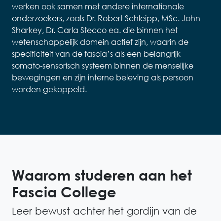
werken ook samen met andere internationale
onderzoekers, zoals Dr. Robert Schleipp, MSc. John
Sharkey, Dr. Carla Stecco ea. die binnen het
wetenschappelijk domein actief zijn, waarin de
specificiteit van de fascia’s als een belangrijk
somato-sensorisch systeem binnen de menselijke
bewegingen en zijn interne beleving als persoon
worden gekoppeld.
Waarom studeren aan het
Fascia College
Leer bewust achter het gordijn van de