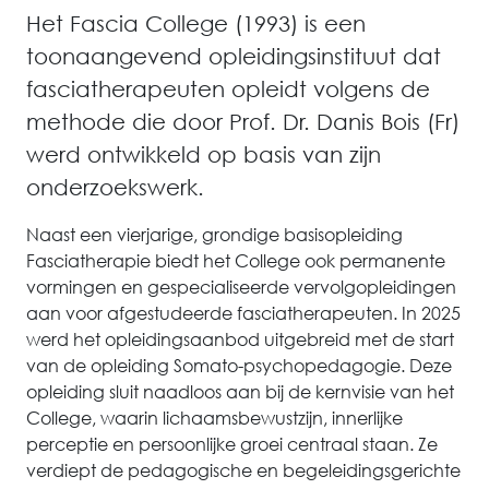
Het Fascia College (1993) is een
toonaangevend opleidingsinstituut dat
fasciatherapeuten opleidt volgens de
methode die door Prof. Dr. Danis Bois (Fr)
werd ontwikkeld op basis van zijn
onderzoekswerk.
Naast een vierjarige, grondige basisopleiding
Fasciatherapie biedt het College ook permanente
vormingen en gespecialiseerde vervolgopleidingen
aan voor afgestudeerde fasciatherapeuten. In 2025
werd het opleidingsaanbod uitgebreid met de start
van de opleiding Somato-psychopedagogie. Deze
opleiding sluit naadloos aan bij de kernvisie van het
College, waarin lichaamsbewustzijn, innerlijke
perceptie en persoonlijke groei centraal staan. Ze
verdiept de pedagogische en begeleidingsgerichte