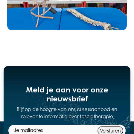
Meld je aan voor onze
nieuwsbrief
Blijf op de hoogte van ons cursusaanbod en
relevante informatie over fasciatherapie
Versturen