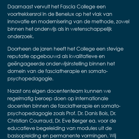
Daarnaast vervult het Fascia College een
voortrekkersrol in de Benelux op het vlak van
innovatie en modernisering van de methode, zowel
binnen het onderwijs als in wetenschappelijk
onderzoek.
Doorheen de jaren heeft het College een stevige
reputatie opgebouwd als kwalitatieve en
geëngageerde onderwijsinstelling binnen het
domein van de fasciatherapie en somato-
psychopedagogie.
Naast ons eigen docententeam kunnen we
regelmatig beroep doen op internationale
docenten binnen de fasciatherapie en somato-
psychopedagogie zoals Prof. Dr. Danis Bois, Dr.
Christian Courraud, Dr. Eve Berger ea. voor de
educatieve begeleiding van modules uit de
basisopleiding en permanente vormingen. Wij