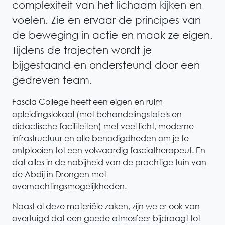
complexiteit van het lichaam kijken en
voelen. Zie en ervaar de principes van
de beweging in actie en maak ze eigen.
Tijdens de trajecten wordt je
bijgestaand en ondersteund door een
gedreven team.
Fascia College heeft een eigen en ruim
opleidingslokaal (met behandelingstafels en
didactische faciliteiten) met veel licht, moderne
infrastructuur en alle benodigdheden om je te
ontplooien tot een volwaardig fasciatherapeut. En
dat alles in de nabijheid van de prachtige tuin van
de Abdij in Drongen met
overnachtingsmogelijkheden.
Naast al deze materiële zaken, zijn we er ook van
overtuigd dat een goede atmosfeer bijdraagt tot