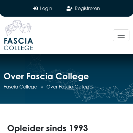
Login
Registreren
Over Fascia College
Fascia College
»
Over Fascia College
Opleider sinds 1993