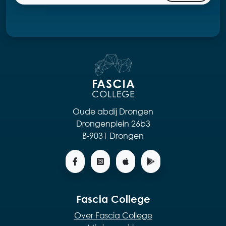
Oude abdij Drongen
Drongenplein 26b3
B-9031 Drongen
Fascia College
Over Fascia College