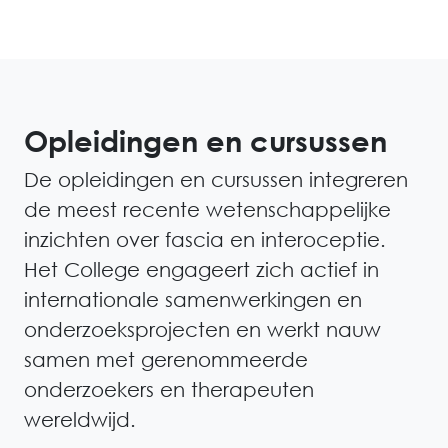
Opleidingen en cursussen
De opleidingen en cursussen integreren
de meest recente wetenschappelijke
inzichten over fascia en interoceptie.
Het College engageert zich actief in
internationale samenwerkingen en
onderzoeksprojecten en werkt nauw
samen met gerenommeerde
onderzoekers en therapeuten
wereldwijd.