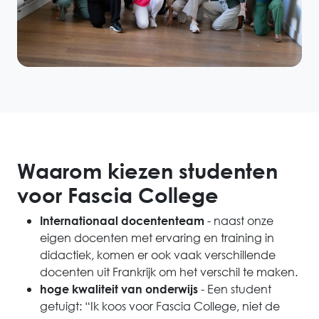
Waarom kiezen studenten
voor Fascia College
- naast onze
Internationaal docententeam
eigen docenten met ervaring en training in
didactiek, komen er ook vaak verschillende
docenten uit Frankrijk om het verschil te maken.
- Een student
hoge kwaliteit van onderwijs
getuigt: “Ik koos voor Fascia College, niet de