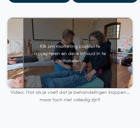
Klik om marketing cookies te
accepteren en deze inhoud in te
schakelen
Video: Wat als je voelt dat je behandelingen kloppen...
maar toch niet volledig zijn?