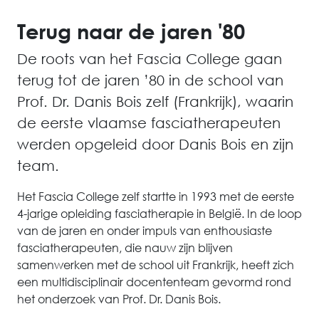
Terug naar de jaren '80
De roots van het Fascia College gaan
terug tot de jaren ’80 in de school van
Prof. Dr. Danis Bois zelf (Frankrijk), waarin
de eerste vlaamse fasciatherapeuten
werden opgeleid door Danis Bois en zijn
team.
Het Fascia College zelf startte in 1993 met de eerste
4-jarige opleiding fasciatherapie in België. In de loop
van de jaren en onder impuls van enthousiaste
fasciatherapeuten, die nauw zijn blijven
samenwerken met de school uit Frankrijk, heeft zich
een multidisciplinair docententeam gevormd rond
het onderzoek van Prof. Dr. Danis Bois.