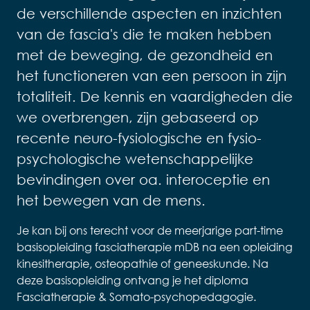
de verschillende aspecten en inzichten
van de fascia's die te maken hebben
met de beweging, de gezondheid en
het functioneren van een persoon in zijn
totaliteit. De kennis en vaardigheden die
we overbrengen, zijn gebaseerd op
recente neuro-fysiologische en fysio-
psychologische wetenschappelijke
bevindingen over oa. interoceptie en
het bewegen van de mens.
Je kan bij ons terecht voor de meerjarige part-time
basisopleiding fasciatherapie mDB na een opleiding
kinesitherapie, osteopathie of geneeskunde. Na
deze basisopleiding ontvang je het diploma
Fasciatherapie & Somato-psychopedagogie.