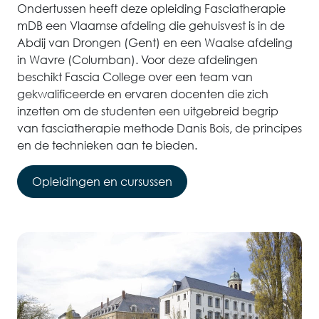
Ondertussen heeft deze opleiding Fasciatherapie
mDB een Vlaamse afdeling die gehuisvest is in de
Abdij van Drongen (Gent) en een Waalse afdeling
in Wavre (Columban). Voor deze afdelingen
beschikt Fascia College over een team van
gekwalificeerde en ervaren docenten die zich
inzetten om de studenten een uitgebreid begrip
van fasciatherapie methode Danis Bois, de principes
en de technieken aan te bieden.
Opleidingen en cursussen