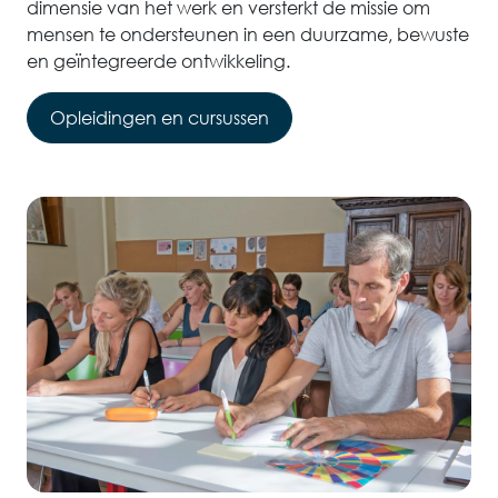
dimensie van het werk en versterkt de missie om
mensen te ondersteunen in een duurzame, bewuste
en geïntegreerde ontwikkeling.
Opleidingen en cursussen