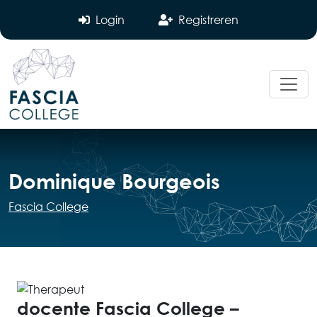
Login
Registreren
Dominique Bourgeois
Fascia College
docente Fascia College –