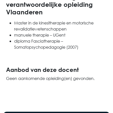
verantwoordelijke opleiding
Vlaanderen
Master in de kinesitherapie en motorische
revalidatiewetenschappen
manuele therapie – UGent
diploma Fasciatherapie –
Somatopsychopedagogie (2007)
Aanbod van deze docent
Geen aankomende opleiding(en) gevonden.