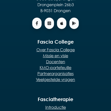
Drongenplein 26b3
B-9031 Drongen
Fascia College
Over Fascia College
Missie en visie
Docenten
KMO-portefeuille
Partnerorganisaties
Veelgestelde vragen
Fasciatherapie
Introductie