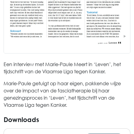
Een interview met Marie-Paule Meert in ‘Leven’, het
tijdschrift van de Vlaamse Liga tegen Kanker.
Marie-Paule getuigt op haar eigen, pakkende wijze
over de impact van de fasciatherapie bij haar
genezingsproces in ‘Leven’, het tijdschrift van de
Vlaamse Liga tegen Kanker.
Downloads