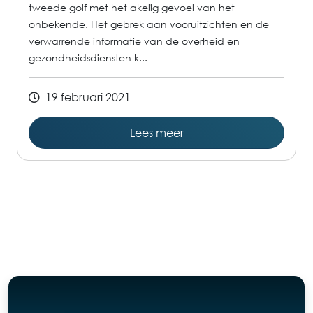
tweede golf met het akelig gevoel van het
onbekende. Het gebrek aan vooruitzichten en de
verwarrende informatie van de overheid en
gezondheidsdiensten k...
19 februari 2021
Lees meer