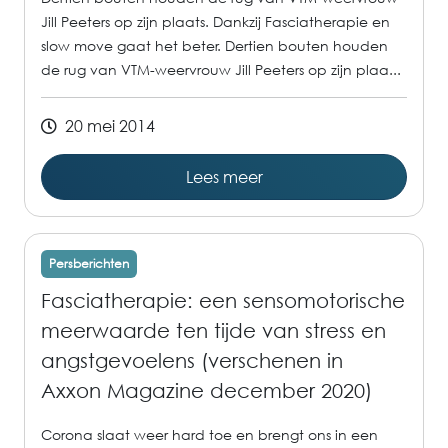
Jill Peeters op zijn plaats. Dankzij Fasciatherapie en
slow move gaat het beter. Dertien bouten houden
de rug van VTM-weervrouw Jill Peeters op zijn plaa...
20 mei 2014
Lees meer
Persberichten
Fasciatherapie: een sensomotorische
meerwaarde ten tijde van stress en
angstgevoelens (verschenen in
Axxon Magazine december 2020)
Corona slaat weer hard toe en brengt ons in een