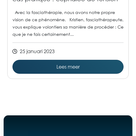
Avec la fasciathérapie, nous avons notre propre
vision de ce phénomène. Kristien, fasciathérapeute,
vous explique volontiers sa manière de procéder : Ce
que je ne fais certainement...
25 januari 2023
Lees meer