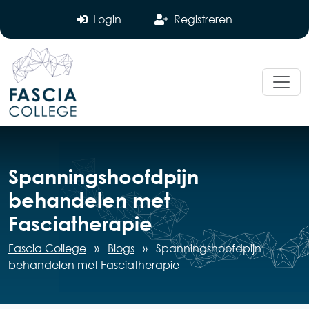
Login
Registreren
Spanningshoofdpijn
behandelen met
Fasciatherapie
Fascia College
»
Blogs
»
Spanningshoofdpijn
behandelen met Fasciatherapie