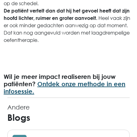
op de schedel.
De patiënt vertelt dan dat hij het gevoel heeft dat zijn
Heel vaak zijn
hoofd lichter, ruimer en groter aanvoelt.
er ook minder gedachten aanwezig op dat moment.
Dat kan nog aangevuld worden met laagdrempelige
oefentherapie.
Wil je meer impact realiseren bij jouw
patiënten?
Ontdek onze methode in een
infosessie.
Andere
Blogs