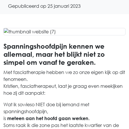
Gepubliceerd op 25 januari 2023
Spanningshoofdpijn kennen we
allemaal, maar het blijkt niet zo
simpel om vanaf te geraken.
Met fasciatherapie hebben we zo onze eigen kijk op dit
fenomeen.
Kristien, fasciatherapeut, laat je graag even meekijken
hoe zij dit aanpakt:
Wat ik sowieso NIET doe bij iemand met
spanningshoofdpijn,
is
meteen aan het hoofd gaan werken.
Soms raak ik die zone pas het laatste kwartier van de