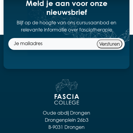
Meld je aan voor onze
nieuwsbrief
Blijf op de hoogte van ons cursusaanbod en
relevante informatie over fasciatherapie
Versturen
Oude abdij Drongen
Drongenplein 26b3
B-9031 Drongen