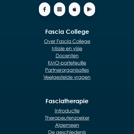
Fascia College
Over Fascia College
Missie en visie
Docenten
KMO-portefeuille
Partnerorganisaties
Veelgestelde vragen
Fasciatherapie
Introductie
Therapeutenzoeker
Algemeen
De geschiedenis