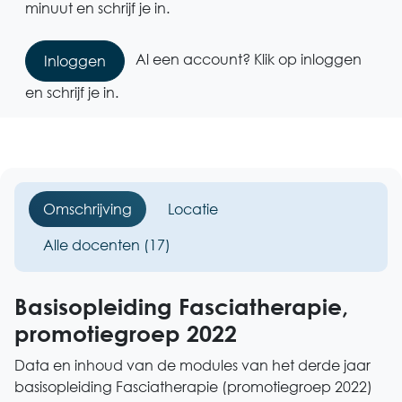
minuut en schrijf je in.
Al een account? Klik op inloggen
Inloggen
en schrijf je in.
Omschrijving
Locatie
Alle docenten (17)
Basisopleiding Fasciatherapie,
promotiegroep 2022
Data en inhoud van de modules van het derde jaar
basisopleiding Fasciatherapie (promotiegroep 2022)