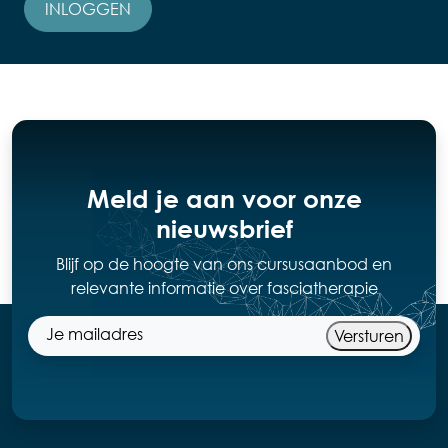
INLOGGEN
Meld je aan voor onze
nieuwsbrief
Blijf op de hoogte van ons cursusaanbod en
relevante informatie over fasciatherapie
Versturen