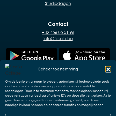
Studiedagen
Contact
+32 456 05 51 96
info@fascia.be
Beheer toestemming
Om de beste ervaringen te bieden, gebruiken wij technologieën zoals
cookies om informatie over je apparaat op te slaan en/of te
raadplegen. Door in te stemmen met deze technologieën kunnen wij
gegevens zoals surfgedrag of unieke ID's op deze site verwerken. Als je
geen toestemming geeft of uw toestemming intrekt, kan dit een
nadelige invloed hebben op bepaalde functies en mogelijkheden.