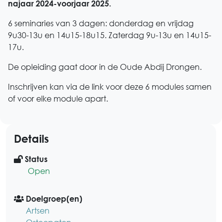
najaar 2024-voorjaar 2025.
6 seminaries van 3 dagen: donderdag en vrijdag
9u30-13u en 14u15-18u15. Zaterdag 9u-13u en 14u15-
17u.
De opleiding gaat door in de Oude Abdij Drongen.
Inschrijven kan via de link voor deze 6 modules samen
of voor elke module apart.
Details
Status
Open
Doelgroep(en)
Artsen