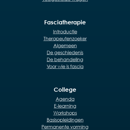
Fasciatherapie
Introductie
Therapeutenzoeker
Algemeen
De geschiedenis
De behandeling
Voor wie is fascia
College
Agenda
E-learning
Workshops
Basisopleidingen
Permanente vorming