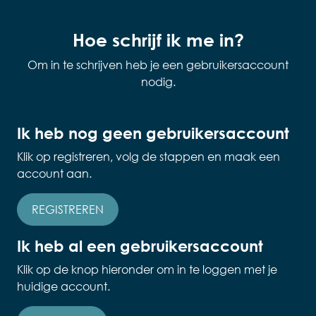
Hoe schrijf ik me in?
Om in te schrijven heb je een gebruikersaccount
nodig.
Ik heb nog geen gebruikersaccount
Klik op registreren, volg de stappen en maak een
account aan.
REGISTREREN
Ik heb al een gebruikersaccount
Klik op de knop hieronder om in te loggen met je
huidige account.