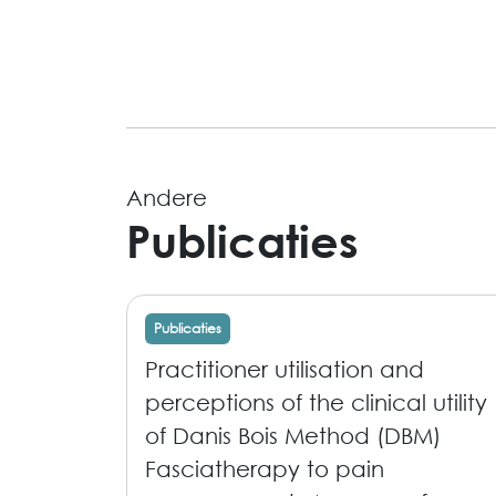
Andere
Publicaties
Publicaties
Practitioner utilisation and
perceptions of the clinical utility
of Danis Bois Method (DBM)
Fasciatherapy to pain