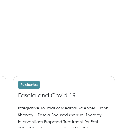
Publicaties
Fascia and Covid-19
Integrative Journal of Medical Sciences : John
Sharkey – Fascia Focused Manual Therapy
Interventions Proposed Treatment for Post-