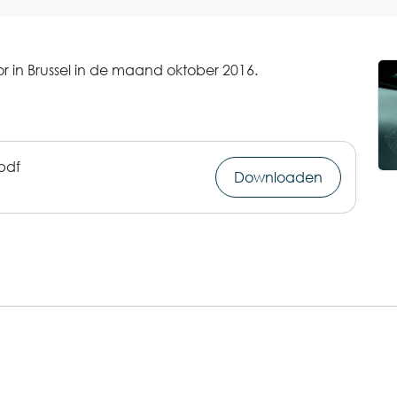
r in Brussel in de maand oktober 2016.
pdf
Downloaden