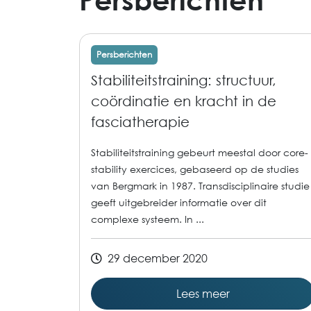
Persberichten
Stabiliteitstraining: structuur,
coördinatie en kracht in de
fasciatherapie
Stabiliteitstraining gebeurt meestal door core-
stability exercices, gebaseerd op de studies
van Bergmark in 1987. Transdisciplinaire studie
geeft uitgebreider informatie over dit
complexe systeem. In ...
29 december 2020
Lees meer