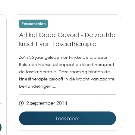
Persberichten
Artikel Goed Gevoel - De zachte
kracht van Fasciatherapie
Zo’n 35 jaar geleden ontwikkelde professor
Bois, een Franse osteopaat en kinesitherapeut,
de fasciatherapie. Deze stroming binnen de
kinesitherapie gelooft in de kracht van zachte
behandelingen....
2 september 2014
Lees meer