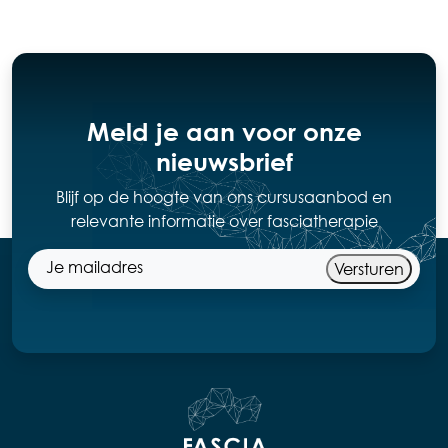
Meld je aan voor onze
nieuwsbrief
Blijf op de hoogte van ons cursusaanbod en
relevante informatie over fasciatherapie
Versturen