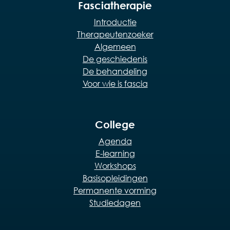
Fasciatherapie
Introductie
Therapeutenzoeker
Algemeen
De geschiedenis
De behandeling
Voor wie is fascia
College
Agenda
E-learning
Workshops
Basisopleidingen
Permanente vorming
Studiedagen