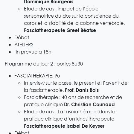
Dominique Bourgeois
Etude de cas : impact de l’école
sensomotrice du dos sur la conscience du
corps et la stabilité de la colonne vertébrale.
Fasciatherapeute Greet Béatse
Débat
ATELIERS
fin prévue à 18h
Programme du jour 2 : portes 8u30
FASCIATHERAPIE: 9u
Interview sur le passé, le présent et l’avenir de
la fasciathérapie.
Prof. Danis Bois
Fasciathérapie : 40 ans de recherche et de
pratique clinique
Dr. Christian Courraud
Etude de cas : La fasciathérapie dans la
pratique clinique d’un kinésithérapeute
Fasciatherapeute Isabel De Keyser
Débat