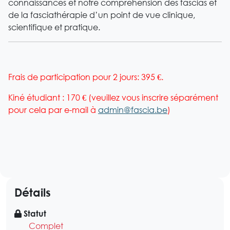
connaissances et notre compréhension des fascias et
de la fasciathérapie d’un point de vue clinique,
scientifique et pratique.
Frais de participation pour 2 jours: 395 €.
Kiné étudiant : 170 € (veuillez vous inscrire séparément
pour cela par e-mail à
admin@fascia.be
)
Détails
Statut
Complet