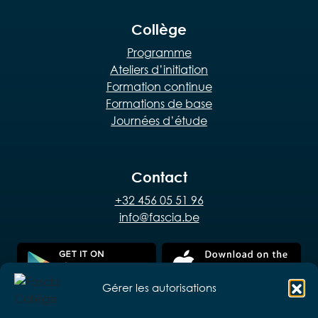
Collège
Programme
Ateliers d’initiation
Formation continue
Formations de base
Journées d’étude
Contact
+32 456 05 51 96
info@fascia.be
Gérer les autorisations