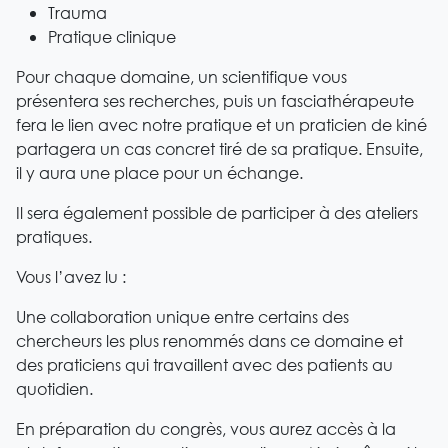
Trauma
Pratique clinique
Pour chaque domaine, un scientifique vous
présentera ses recherches, puis un fasciathérapeute
fera le lien avec notre pratique et un praticien de kiné
partagera un cas concret tiré de sa pratique. Ensuite,
il y aura une place pour un échange.
Il sera également possible de participer à des ateliers
pratiques.
Vous l’avez lu :
Une collaboration unique entre certains des
chercheurs les plus renommés dans ce domaine et
des praticiens qui travaillent avec des patients au
quotidien.
En préparation du congrès, vous aurez accès à la