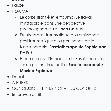
Pauze
TRAUMA
Le corps stratifié et le trauma. Le travail
myofasciale dans une perspective
psychologisante.
Dr. Joeri Calsius
Du stress post-traumatique à la croissance
post-traumatique et la pertinence de la
fasciathérapie.
Fasciathérapeute Sophie Van
De Put
Etude de cas : l’impact de la Fasciathérapie
sur un patient traumatisé.
Fasciathérapeute
Monica Espinoza
Débat
ATELIERS
CONCLUSION ET PERSPECTIVE DU CONGRES
fin prévue à 18h