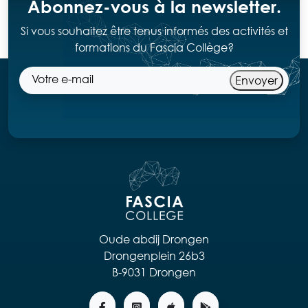
Abonnez-vous à la newsletter.
Si vous souhaitez être tenus informés des activités et
formations du Fascia Collège?
Envoyer
Oude abdij Drongen
Drongenplein 26b3
B-9031 Drongen