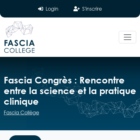
Login
S'inscrire
Fascia Congrès : Rencontre
entre la science et la pratique
clinique
Fascia Collège