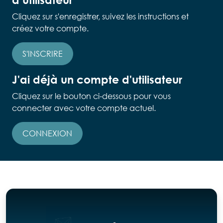
Cliquez sur s'enregistrer, suivez les instructions et
créez votre compte.
S'INSCRIRE
J'ai déjà un compte d'utilisateur
Cliquez sur le bouton ci-dessous pour vous
connecter avec votre compte actuel.
CONNEXION