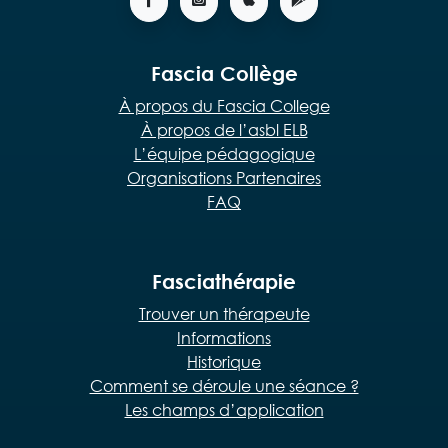
Fascia Collège
À propos du Fascia College
À propos de l’asbl ELB
L’équipe pédagogique
Organisations Partenaires
FAQ
Fasciathérapie
Trouver un thérapeute
Informations
Historique
Comment se déroule une séance ?
Les champs d’application