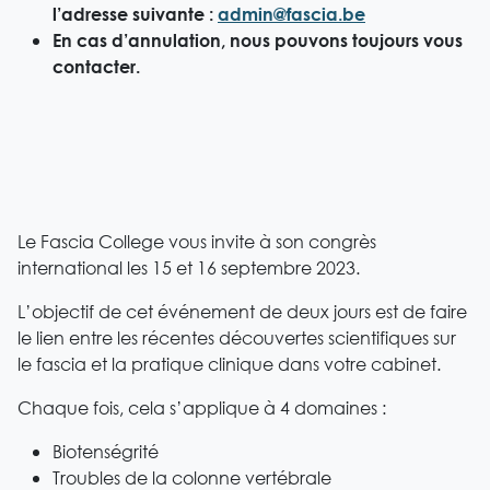
l’adresse suivante :
admin@fascia.be
En cas d’annulation, nous pouvons toujours vous
contacter.
Le Fascia College vous invite à son congrès
international les 15 et 16 septembre 2023.
L’objectif de cet événement de deux jours est de faire
le lien entre les récentes découvertes scientifiques sur
le fascia et la pratique clinique dans votre cabinet.
Chaque fois, cela s’applique à 4 domaines :
Biotenségrité
Troubles de la colonne vertébrale