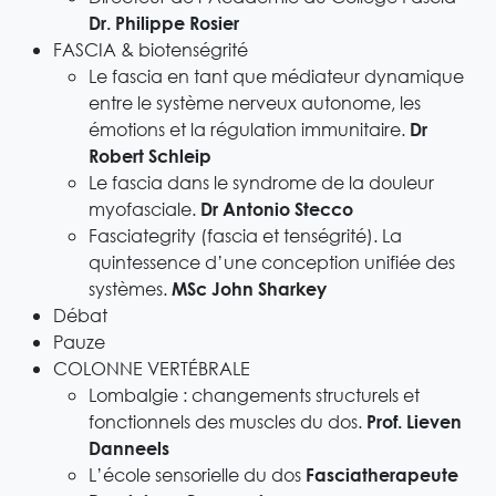
Dr. Philippe Rosier
FASCIA & biotenségrité
Le fascia en tant que médiateur dynamique
entre le système nerveux autonome, les
émotions et la régulation immunitaire.
Dr
Robert Schleip
Le fascia dans le syndrome de la douleur
myofasciale.
Dr Antonio Stecco
Fasciategrity (fascia et tenségrité). La
quintessence d’une conception unifiée des
systèmes.
MSc John Sharkey
Débat
Pauze
COLONNE VERTÉBRALE
Lombalgie : changements structurels et
fonctionnels des muscles du dos.
Prof. Lieven
Danneels
L’école sensorielle du dos
Fasciatherapeute