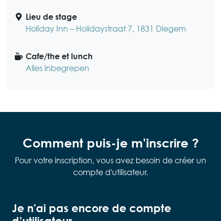
Lieu de stage
Holiday Inn – Holidaystraat 7, 1831 Diegem
Cafe/the et lunch
Alles inbegrepen
Comment puis-je m'inscrire ?
Pour votre inscription, vous avez besoin de créer un
compte d'utilisateur.
Je n'ai pas encore de compte
d’utilisateur