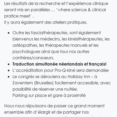
Les résultats de la recherche et l’expérience clinique
seront mis en parallèles … ‘where science & clinical
pratice meet’ .
Il y aura également des ateliers pratiques.
Outre les fasciathérapeutes, sont également
bienvenus les médecins, les kinésithérapeutes, les
ostéopathes, les thérapeutes manuels et les
psychologues ainsi que tous nos autres
confrères/consoeurs.
Traduction simultanée néerlandais et français!
L’accréditation pour Pro-Q-kiné sera demandée
Le congrès se déroulera au Holiday Inn – à
Zaventem (Bruxelles) facilement accessible, avec
possibilité de réserver une nuitée.
Parking sur place et gare à proximité
Nous nous réjouissons de passer ce grand moment
ensemble afin d’élargir et de partager nos