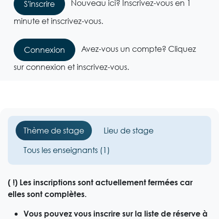
Nouveau ici? Inscrivez-vous en 1
S'inscrire
minute et inscrivez-vous.
Avez-vous un compte? Cliquez
Connexion
sur connexion et inscrivez-vous.
Thème de stage
Lieu de stage
Tous les enseignants (1)
( !) Les inscriptions sont actuellement fermées car
elles sont complètes.
Vous pouvez vous inscrire sur la liste de réserve à