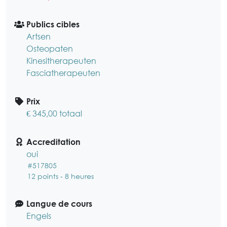
Publics cibles
Artsen
Osteopaten
Kinesitherapeuten
Fasciatherapeuten
Prix
€ 345,00 totaal
Accreditation
oui
#517805
12 points - 8 heures
Langue de cours
Engels