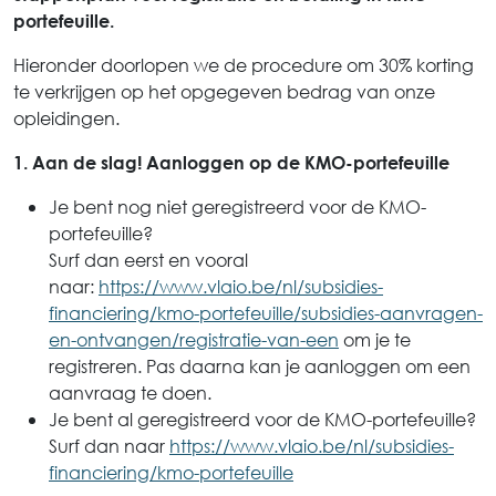
portefeuille.
Hieronder doorlopen we de procedure om 30% korting
te verkrijgen op het opgegeven bedrag van onze
opleidingen.
1. Aan de slag! Aanloggen op de KMO-portefeuille
Je bent nog niet geregistreerd voor de KMO-
portefeuille?
Surf dan eerst en vooral
naar:
https://www.vlaio.be/nl/subsidies-
financiering/kmo-portefeuille/subsidies-aanvragen-
en-ontvangen/registratie-van-een
om je te
registreren. Pas daarna kan je aanloggen om een
aanvraag te doen.
Je bent al geregistreerd voor de KMO-portefeuille?
Surf dan naar
https://www.vlaio.be/nl/subsidies-
financiering/kmo-portefeuille