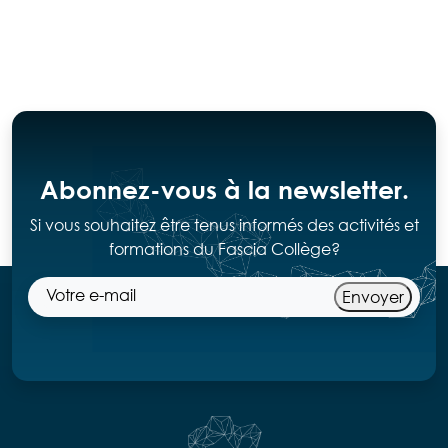
Abonnez-vous à la newsletter.
Si vous souhaitez être tenus informés des activités et
formations du Fascia Collège?
Envoyer