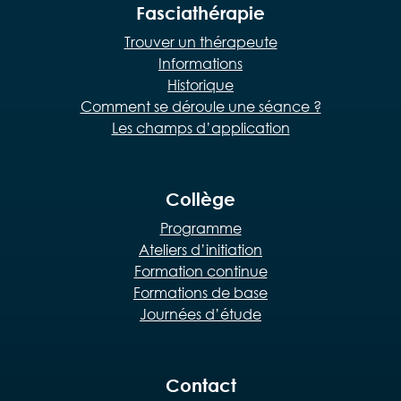
Fasciathérapie
Trouver un thérapeute
Informations
Historique
Comment se déroule une séance ?
Les champs d’application
Collège
Programme
Ateliers d’initiation
Formation continue
Formations de base
Journées d’étude
Contact