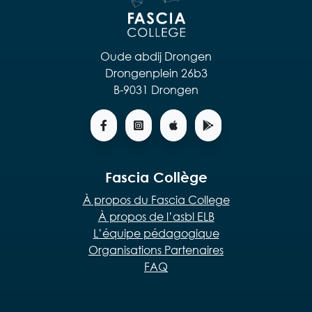
Oude abdij Drongen
Drongenplein 26b3
B-9031 Drongen
Fascia Collège
À propos du Fascia College
À propos de l’asbl ELB
L’équipe pédagogique
Organisations Partenaires
FAQ