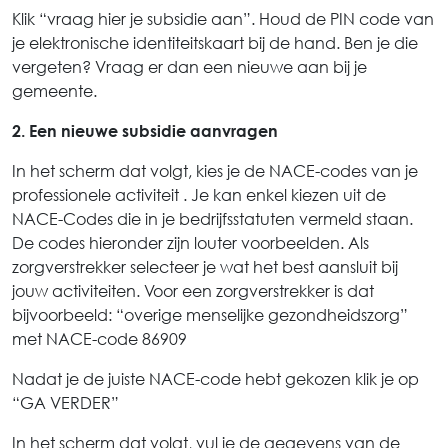
Klik “vraag hier je subsidie aan”. Houd de PIN code van
je elektronische identiteitskaart bij de hand. Ben je die
vergeten? Vraag er dan een nieuwe aan bij je
gemeente.
2. Een nieuwe subsidie aanvragen
In het scherm dat volgt, kies je de NACE-codes van je
professionele activiteit . Je kan enkel kiezen uit de
NACE-Codes die in je bedrijfsstatuten vermeld staan.
De codes hieronder zijn louter voorbeelden. Als
zorgverstrekker selecteer je wat het best aansluit bij
jouw activiteiten. Voor een zorgverstrekker is dat
bijvoorbeeld: “overige menselijke gezondheidszorg”
met NACE-code 86909
Nadat je de juiste NACE-code hebt gekozen klik je op
“GA VERDER”
In het scherm dat volgt, vul je de gegevens van de