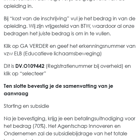
opleiding in.
Bij “kost van de inschrijving” vul je het bedrag in van de
opleiding. Wij zijn vrijgesteld van BTW, waardoor al onze
bedragen het juiste bedrag is om in te vullen.
Klik op GA VERDER en geef het erkenningsnummer van
vzw ELB (Educatieve lichaamsbeweging)
Dit is
(Registratienummer bij overheid) en
DV.O109442
klik op “selecteer”
Ten slotte bevestig je de samenvatting van je
aanvraag
Storting en subsidie
Na je bevestiging, krijg je een betalingsuitnodiging voor
het bedrag (70%). Het Agentschap Innoveren en
Ondernemen zal de subsidiebijdrage van het totale