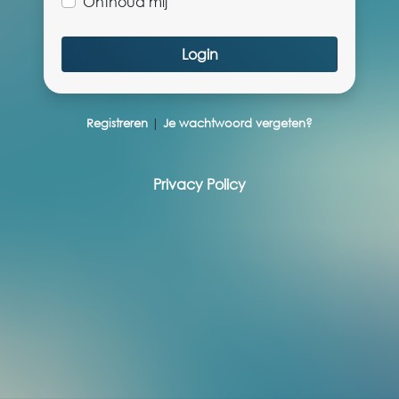
Onthoud mij
Registreren
|
Je wachtwoord vergeten?
Privacy Policy